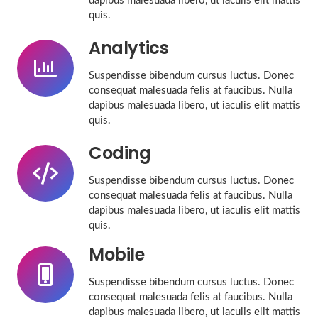
dapibus malesuada libero, ut iaculis elit mattis
quis.
Analytics
Suspendisse bibendum cursus luctus. Donec
consequat malesuada felis at faucibus. Nulla
dapibus malesuada libero, ut iaculis elit mattis
quis.
Coding
Suspendisse bibendum cursus luctus. Donec
consequat malesuada felis at faucibus. Nulla
dapibus malesuada libero, ut iaculis elit mattis
quis.
Mobile
Suspendisse bibendum cursus luctus. Donec
consequat malesuada felis at faucibus. Nulla
dapibus malesuada libero, ut iaculis elit mattis