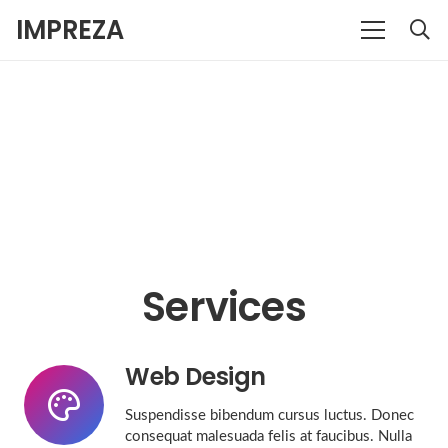
IMPREZA
Services
Web Design
Suspendisse bibendum cursus luctus. Donec
consequat malesuada felis at faucibus. Nulla