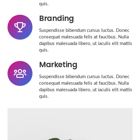
quis.
Branding
Suspendisse bibendum cursus luctus. Donec
consequat malesuada felis at faucibus. Nulla
dapibus malesuada libero, ut iaculis elit mattis
quis.
Marketing
Suspendisse bibendum cursus luctus. Donec
consequat malesuada felis at faucibus. Nulla
dapibus malesuada libero, ut iaculis elit mattis
quis.