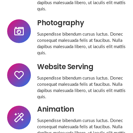
dapibus malesuada libero, ut iaculis elit mattis
quis.
Photography
Suspendisse bibendum cursus luctus. Donec
consequat malesuada felis at faucibus. Nulla
dapibus malesuada libero, ut iaculis elit mattis
quis.
Website Serving
Suspendisse bibendum cursus luctus. Donec
consequat malesuada felis at faucibus. Nulla
dapibus malesuada libero, ut iaculis elit mattis
quis.
Animation
Suspendisse bibendum cursus luctus. Donec
consequat malesuada felis at faucibus. Nulla