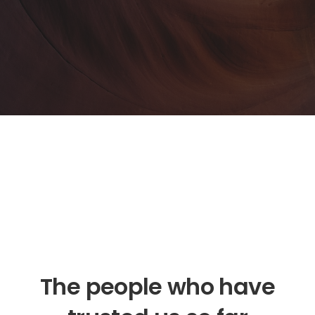
The people who have