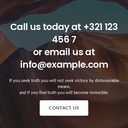
Call us today at
+321 123
456 7
or email us at
info@example.com
If you seek truth you will not seek victory by dishonorable
means,
and if you find truth you will become invincible.
CONTACT US